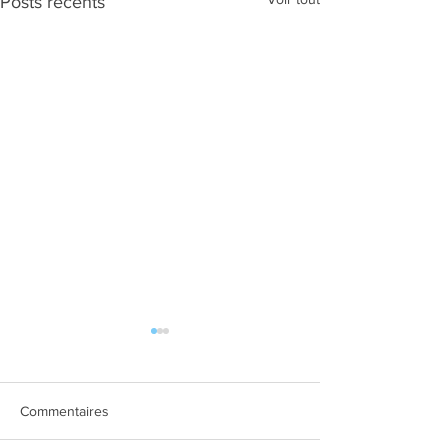
Posts récents
Commentaires