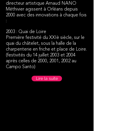
directeur artistique Arnaud NANO
Méthivier agissent à Orléans depuis
2000 avec des innovations à chaque fois
:
2003 : Quai de Loire
Première festivité du XXIè siècle, sur le
quai du châtelet, sous la halle de la
charpenterie en friche et place de Loire.
(festivités du 14 juillet 2003 et 2004
après celles de 2000, 2001, 2002 au
Campo Santo)
Lire la suite