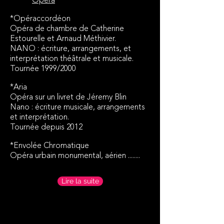
Opéra
*Opéraccordéon
Opéra de chambre de Catherine
Estourelle et Arnaud Méthivier.
NANO : écriture, arrangements, et
interprétation théâtrale et musicale.
Tournée 1999/2000
*Aria
Opéra sur un livret de Jéremy Blin
Nano : écriture musicale, arrangements
et interprétation.
Tournée depuis 2012
*Envolée Chromatique
Opéra urbain monumental, aérien ........
Lire la suite