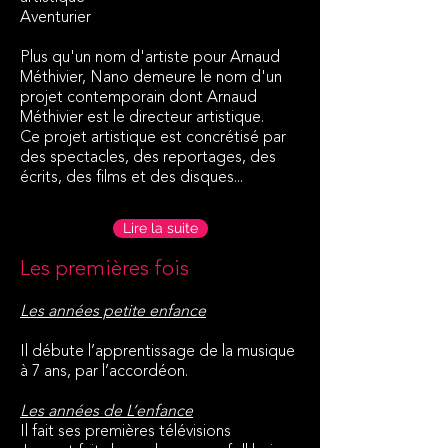
Aventurier
Plus qu'un nom d'artiste pour Arnaud
Méthivier, Nano demeure le nom d'un
projet contemporain dont Arnaud
Méthivier est le directeur artistique.
Ce projet artistique est concrétisé par
des spectacles, des reportages, des
écrits, des films et des disques...
Lire la suite
Les premières fois
Les années petite enfance
Il débute l’apprentissage de la musique
à 7 ans, par l’accordéon.
Les années de L’enfance
Il fait ses premières télévisions