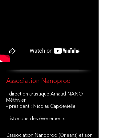
Association Nanoprod
- direction artistique Arnaud NANO
Méthivier
- président : Nicolas Capdevielle
Historique des évènements
L’association Nanoprod (Orléans) et son