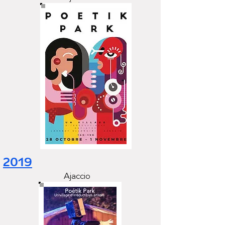
2019
Ajaccio