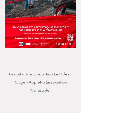
Gratuit - Une production Le Rideau
Rouge - Appietto (association
Nanustrale)