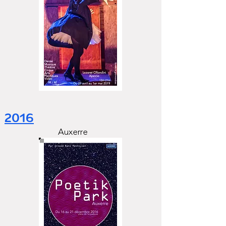
2016
Auxerre