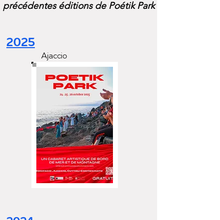
précédentes éditions de Poétik Park
2025
Ajaccio