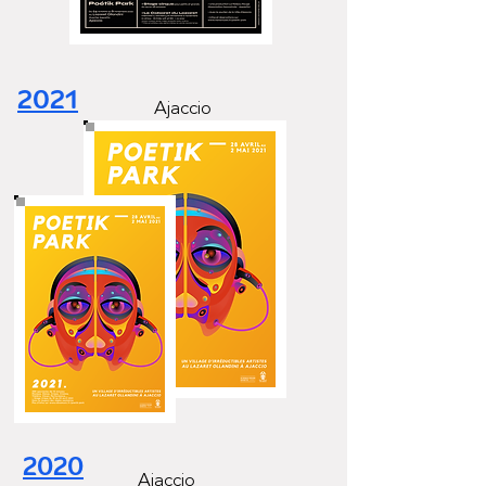
2021
Ajaccio
2020
Ajaccio