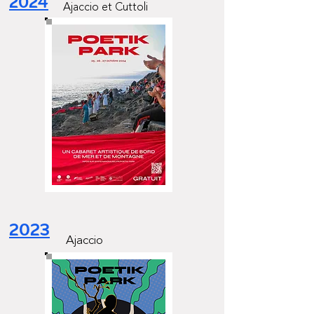
2024
Ajaccio et Cuttoli
2023
Ajaccio