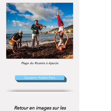
Plage du Ricanto à
Ajaccio
Soutenir Poétik Park
Retour en images sur les