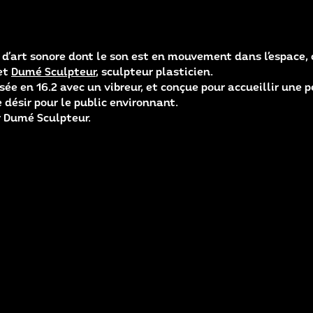
 d’art sonore dont le son est en mouvement dans l’espace,
et
Dumé Sculpteur
, sculpteur plasticien.
ée en 16.2 avec un vibreur, et conçue pour accueillir une p
désir pour le public environnant.
r Dumé Sculpteur.