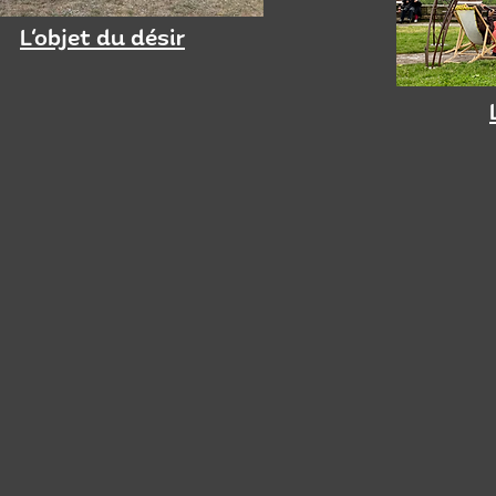
L'objet du désir