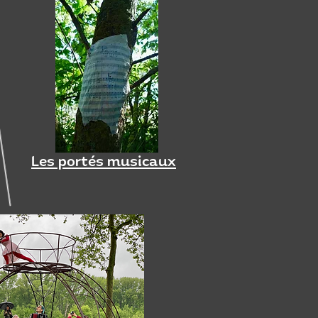
Les portés musicaux