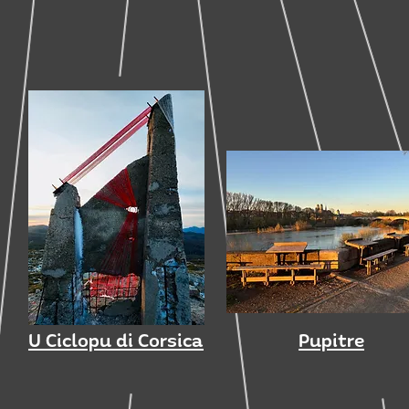
U Ciclopu di Corsica
Pupitre