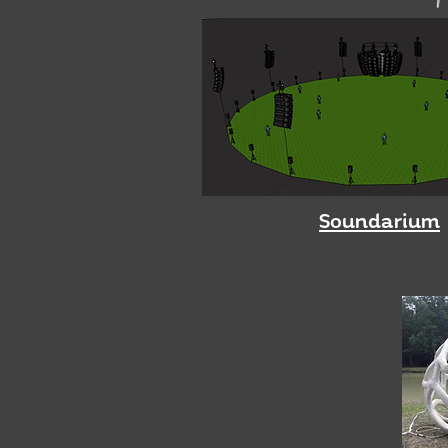
Soundarium