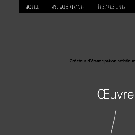
Accueil
Spectacles Vivants
Fêtes artistiques
Créateur d'émancipation artistiqu
Œuvre