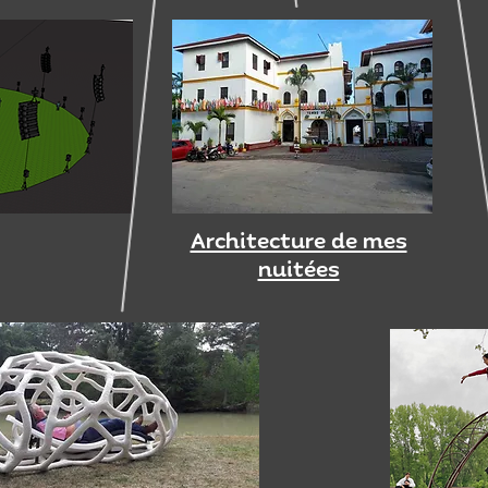
Architecture de mes
nuitées