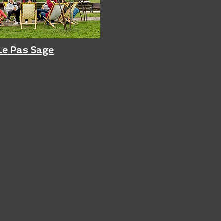
Le Pas Sage