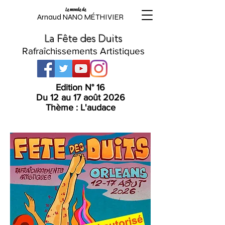
Le monde de
Arnaud NANO MÉTHIVIER
La Fête des Duits
Rafraîchissements Artistiques
Edition N° 16
Du 12 au 17 août 2026
Thème : L'audace