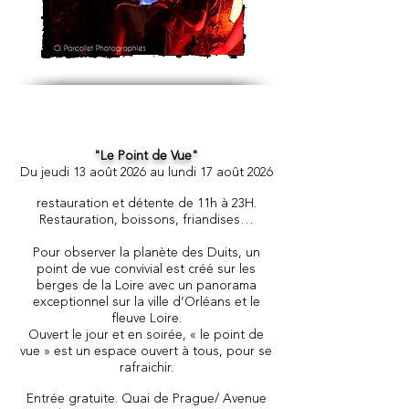
"Le Point de Vue"
Du jeudi 13
août 2026 au lundi 17 août 2026
restauration et détente de 11h à 23H.
Restauration, boissons, friandises…
Pour observer la planète des Duits, un
point de vue convivial est créé sur les
berges de la Loire avec un panorama
exceptionnel sur la ville d’Orléans et le
fleuve Loire.
Ouvert le jour et en soirée, « le point de
vue » est un espace ouvert à tous, pour se
rafraichir.
Entrée gratuite. Quai de Prague/ Avenue