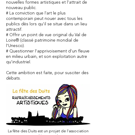
nouvelles formes artistiques et l’attrait de
nouveau public.
# La conviction que l'art le plus
contemporain peut nouer avec tous les
publics dès lors qu’il se situe dans un lieu
attractif.
# Offrir un point de vue original du Val de
Loire® (classé patrimoine mondial de
l’Unesco).
# Questionner l’apprivoisement d’un fleuve
en milieu urbain, et son exploitation autre
qu’industriel.
Cette ambition est faite, pour susciter des
débats.
La fête des Duits est un projet de l'association