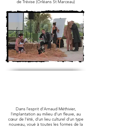
de Trévise (Orléans St Marceau)
Dans l'esprit d’Arnaud Méthivier,
l'implantation au milieu d’un fleuve, au
cœur de l’été, d'un lieu culturel d'un type
nouveau, voué à toutes les formes de la