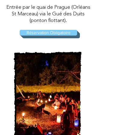
Entrée
par le quai de Prague (Orléans
St Marceau) via le Gué des Duits
(ponton flottant).
Réservation Obligatoire