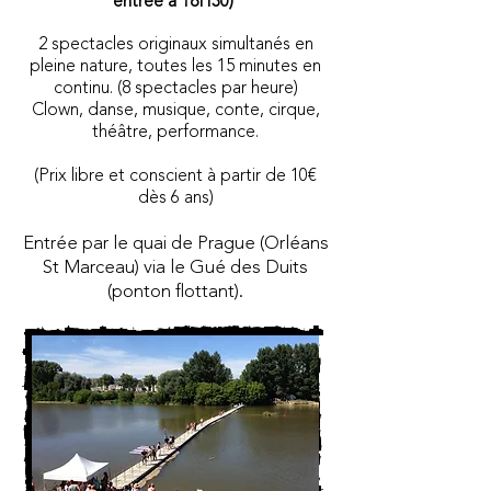
entrée à 18H30)
2 spectacles originaux simultanés en
pleine nature, toutes les 15 minutes en
continu. (8 spectacles par heure)
Clown, danse, musique, conte, cirque,
théâtre, performance.
(Prix libre et conscient à partir de 10€
dès 6 ans)
Entrée par le quai de Prague (Orléans
St Marceau) via le Gué des Duits
(ponton flottant).