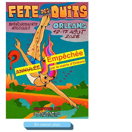
En savoir plus