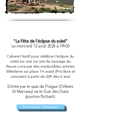
"La Fête de l'éclipse du soleil"
Le mercredi 12
août 2026 à 19h30
Cabaret festif pour célébrer l'éclipse du
soleil sur une sur une île sauvage du
fleuve Loire par des irréductibles artistes
Billetterie sur place 1H avant (Prix libre et
conscient à partir de 20€ dès 6 ans)
Entrée
par le quai de Prague (Orléans
St Marceau) via le Gué des Duits
(ponton flottant).
Réservation Obligatoire