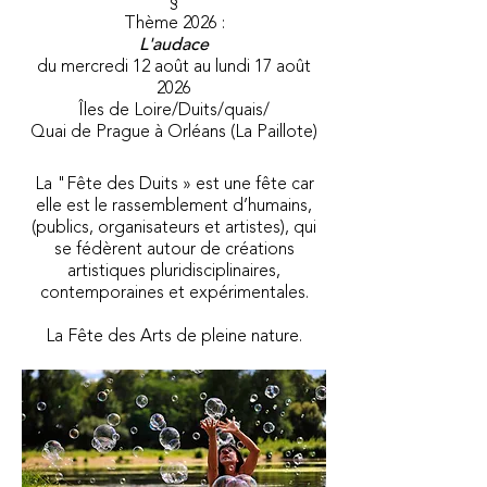
§
Thème 2026
:
L'audace
du mercredi 12 août au lundi 17 août
2026
Îles de Loire/Duits/quais/
Quai de Prague à Orléans (La Paillote)
La "Fête des Duits » est une fête car
elle est le rassemblement d’humains,
(publics, organisateurs et artistes), qui
se fédèrent autour de créations
artistiques pluridisciplinaires,
contemporaines et expérimentales.
La Fête des
Arts de pleine nature.