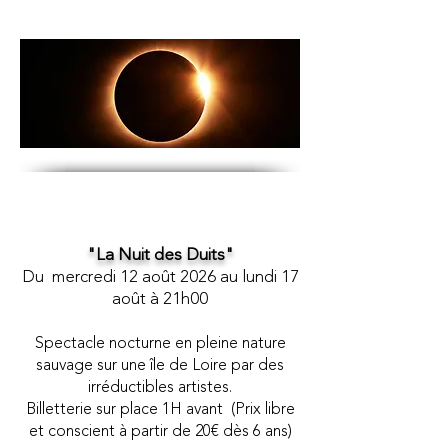
"La Nuit des Duits"
Du mercredi 12
août 2026 au lundi 17
août à 21h00
Spectacle nocturne en pleine nature
sauvage sur une île de Loire par des
irréductibles artistes.
Billetterie sur place 1H avant (Prix libre
et conscient à partir de 20€ dès 6 ans)