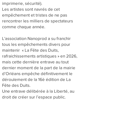
imprimerie, sécurité).
Les artistes sont navrés de cet
empêchement et tristes de ne pas
rencontrer les milliers de spectateurs
comme chaque année.
L'association Nanoprod a su franchir
tous les empêchements divers pour
maintenir « La Fête des Duits,
rafraichissements artistiques » en 2026,
mais cette dernière entrave au tout
dernier moment de la part de la mairie
d’Orléans empêche définitivement le
déroulement de la 16è édition de La
Fête des Duits.
Une entrave délibérée à la Liberté, au
droit de créer sur l’espace public.