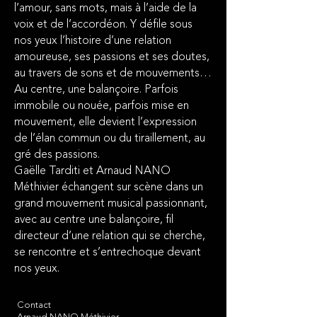
l’amour, sans mots, mais à l’aide de la
voix et de l’accordéon. Y défile sous
nos yeux l’histoire d’une relation
amoureuse, ses passions et ses doutes,
au travers de sons et de mouvements…
Au centre, une balançoire. Parfois
immobile ou nouée, parfois mise en
mouvement, elle devient l’expression
de l’élan commun ou du tiraillement, au
gré des passions.
Gaëlle Tarditi et Arnaud NANO
Méthivier échangent sur scène dans un
grand mouvement musical passionnant,
avec au centre une balançoire, fil
directeur d’une relation qui se cherche,
se rencontre et s’entrechoque devant
nos yeux.
Contact