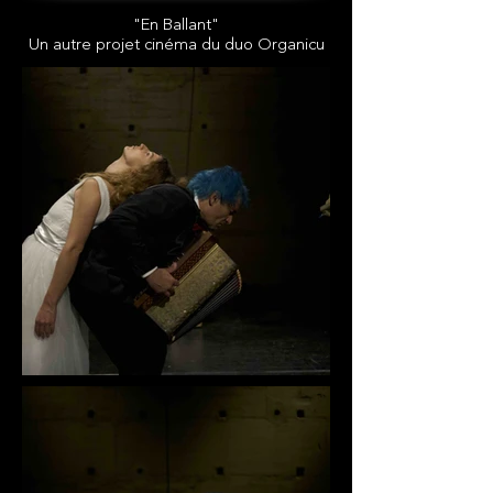
"En Ballant"
Un autre projet cinéma du duo Organicu