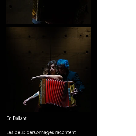
En Ballant
Les deux personnages racontent