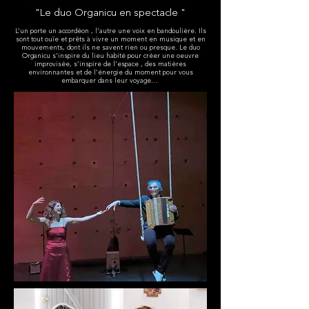
"Le duo Organicu en spectacle "
L’un porte un accordéon , l’autre une voix en bandoulière. Ils
sont tout ouïe et prêts à vivre un moment en musique et en
mouvements, dont ils ne savent rien ou presque. Le duo
Organicu s’inspire du lieu habité pour créer une oeuvre
improvisée, s’inspire de l’espace , des matières
environnantes et de l’énergie du moment pour vous
embarquer dans leur voyage…