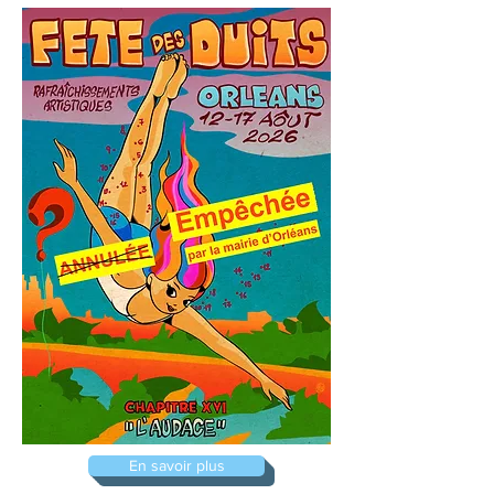
En savoir plus