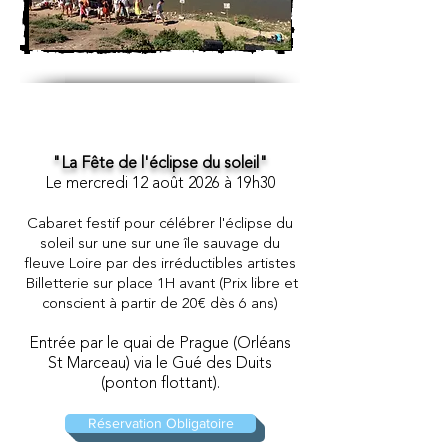
"La Fête de l'éclipse du soleil"
Le mercredi 12
août 2026 à 19h30
Cabaret festif pour célébrer l'éclipse du
soleil sur une sur une île sauvage du
fleuve Loire par des irréductibles artistes
Billetterie sur place 1H avant (Prix libre et
conscient à partir de 20€ dès 6 ans)
Entrée
par le quai de Prague (Orléans
St Marceau) via le Gué des Duits
(ponton flottant).
Réservation Obligatoire