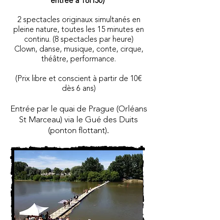
entrée à 18H30)
2 spectacles originaux simultanés en
pleine nature, toutes les 15 minutes en
continu. (8 spectacles par heure)
Clown, danse, musique, conte, cirque,
théâtre, performance.
(Prix libre et conscient à partir de 10€
dès 6 ans)
Entrée par le quai de Prague (Orléans
St Marceau) via le Gué des Duits
(ponton flottant).