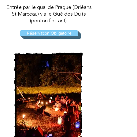
Entrée
par le quai de Prague (Orléans
St Marceau) via le Gué des Duits
(ponton flottant).
Réservation Obligatoire