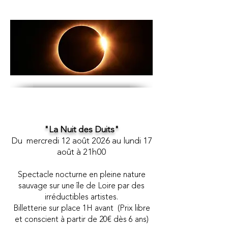
"La Nuit des Duits"
Du mercredi 12
août 2026 au lundi 17
août à 21h00
Spectacle nocturne en pleine nature
sauvage sur une île de Loire par des
irréductibles artistes.
Billetterie sur place 1H avant (Prix libre
et conscient à partir de 20€ dès 6 ans)