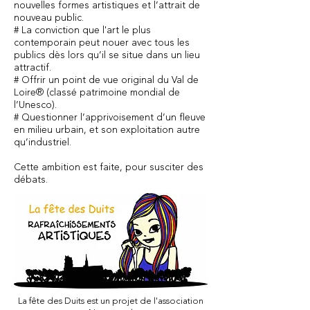
nouvelles formes artistiques et l’attrait de
nouveau public.
# La conviction que l'art le plus
contemporain peut nouer avec tous les
publics dès lors qu’il se situe dans un lieu
attractif.
# Offrir un point de vue original du Val de
Loire® (classé patrimoine mondial de
l’Unesco).
# Questionner l’apprivoisement d’un fleuve
en milieu urbain, et son exploitation autre
qu’industriel.
Cette ambition est faite, pour susciter des
débats.
La fête des Duits est un projet de l'association