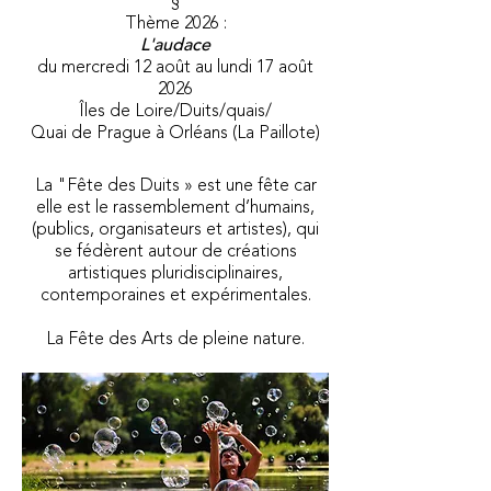
§
Thème 2026
:
L'audace
du mercredi 12 août au lundi 17 août
2026
Îles de Loire/Duits/quais/
Quai de Prague à Orléans (La Paillote)
La "Fête des Duits » est une fête car
elle est le rassemblement d’humains,
(publics, organisateurs et artistes), qui
se fédèrent autour de créations
artistiques pluridisciplinaires,
contemporaines et expérimentales.
La Fête des
Arts de pleine nature.