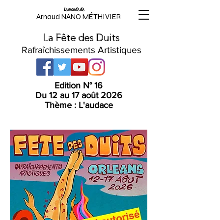
Le monde de
Arnaud NANO MÉTHIVIER
La Fête des Duits
Rafraîchissements Artistiques
Edition N° 16
Du 12 au 17 août 2026
Thème : L'audace