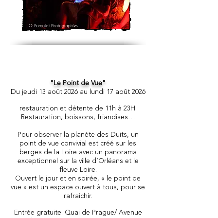
"Le Point de Vue"
Du jeudi 13
août 2026 au lundi 17 août 2026
restauration et détente de 11h à 23H.
Restauration, boissons, friandises…
Pour observer la planète des Duits, un
point de vue convivial est créé sur les
berges de la Loire avec un panorama
exceptionnel sur la ville d’Orléans et le
fleuve Loire.
Ouvert le jour et en soirée, « le point de
vue » est un espace ouvert à tous, pour se
rafraichir.
Entrée gratuite. Quai de Prague/ Avenue