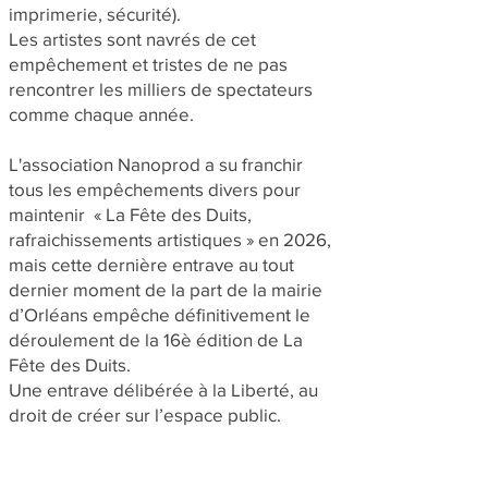
imprimerie, sécurité).
Les artistes sont navrés de cet
empêchement et tristes de ne pas
rencontrer les milliers de spectateurs
comme chaque année.
L'association Nanoprod a su franchir
tous les empêchements divers pour
maintenir « La Fête des Duits,
rafraichissements artistiques » en 2026,
mais cette dernière entrave au tout
dernier moment de la part de la mairie
d’Orléans empêche définitivement le
déroulement de la 16è édition de La
Fête des Duits.
Une entrave délibérée à la Liberté, au
droit de créer sur l’espace public.