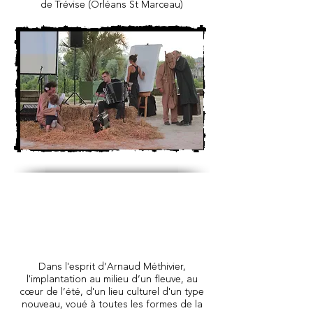
de Trévise (Orléans St Marceau)
Dans l'esprit d’Arnaud Méthivier,
l'implantation au milieu d’un fleuve, au
cœur de l’été, d'un lieu culturel d'un type
nouveau, voué à toutes les formes de la