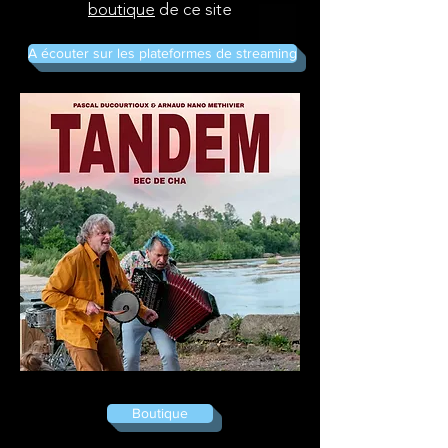
boutique
de ce site
A écouter sur les plateformes de streaming
Boutique