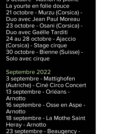
La yourte en folie douce
21 octobre - Murzu (Corsica) -
Duo avec Jean Paul Moreau
23 octobre - Osani (Corsica) -
Duo avec Gaëlle Tarditi
24 au 28 octobre - Ajaccio
(Corsica) - Stage cirque
30 octobre - Bienne (
Suisse) -
Solo avec cirque
Septembre 2022
3 septembre - Mattighofen
(Autriche) - Ciné Circo Concert
13 septembre - Orléans -
Arnotto
16 septembre - Osse en Aspe -
Arnotto
18 septembre - La Mothe Saint
Heray - Arnotto
23 septembre - Beaugency -