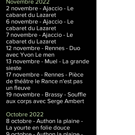
Novembre 2022
2 novembre - Ajaccio - Le
cabaret du Lazaret
6 novembre - Ajaccio - Le
cabaret du Lazaret
7 novembre - Ajaccio - Le
cabaret du Lazaret
12 novembre - Rennes - Duo
avec Yvon Le men
13 novembre - Muel - La grande
sieste
17 novembre - Rennes - Pièce
de théâtre le Rance n'est pas
un fleuve
19 novembre - Brassy - Souffle
aux corps avec Serge Ambert
Octobre 2022
8 octobre - Authon la plaine -
La yourte en folie douce
9 octobre - Authon la plaine -