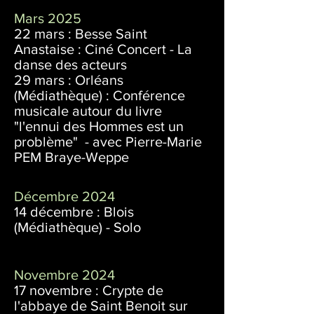
Mars 2025
22 mars : Besse Saint
Anastaise : Ciné Concert - La
danse des acteurs
29 mars : Orléans
(Médiathèque) : Conférence
musicale autour du livre
"l'ennui des Hommes est un
problème" - avec Pierre-Marie
PEM Braye-Weppe
Décembre 2024
14 décembre : Blois
(Médiathèque) - Solo
Novembre 2024
17 novembre : Crypte de
l'abbaye de Saint Benoit sur