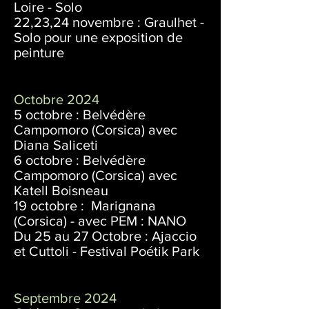
Loire - Solo
22,23,24 novembre : Graulhet -
Solo pour une exposition de
peinture
Octobre 2024
5 octobre : Belvédère
Campomoro (Corsica) avec
Diana Saliceti
6 octobre : Belvédère
Cam
pomoro (Corsica) avec
Katell Boisneau
19 octobre : Marignana
(Corsica) - avec PEM : NANO
Du 25 au 27 Octobre : Ajaccio
et Cuttoli - Festival Poétik Park
Septembre 2024