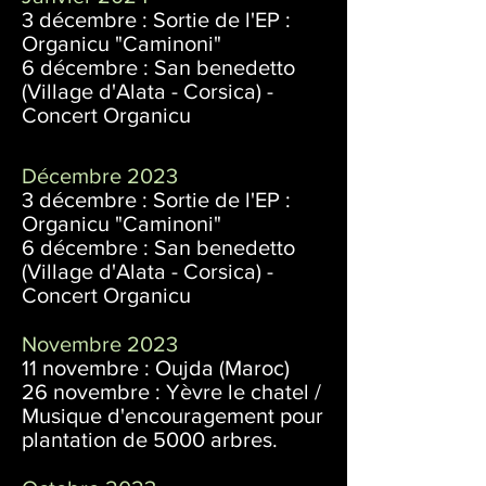
3 décembre : Sortie de l'EP :
Organicu "Caminoni"
6 décembre : San benedetto
(Village d'Alata - Corsica) -
Concert Organicu
Décembre 2023
3 décembre : Sortie de l'EP :
Organicu "Caminoni"
6 décembre : San benedetto
(Village d'Alata - Corsica) -
Concert Organicu
Novembre 2023
11 novembre : Oujda (Maroc)
26 novembre : Yèvre le chatel /
Musique d'encouragement pour
plantation de 5000 arbres.