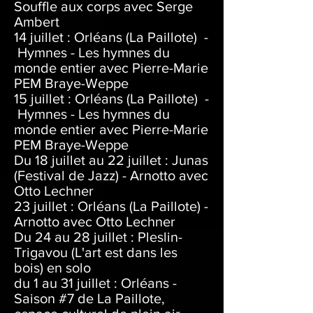
Souffle aux corps avec Serge
Ambert
14 juillet : Orléans (La Paillote) -
Hymnes - Les hymnes du
monde entier avec Pierre-Marie
PEM Braye-Weppe
15 juillet : Orléans (La Paillote) -
Hymnes - Les hymnes du
monde entier avec Pierre-Marie
PEM Braye-Weppe
Du 18 juillet au 22 juillet : Junas
(Festival de Jazz) - Arnotto avec
Otto Lechner
23 juillet : Orléans (La Paillote) -
Arnotto avec Otto Lechner
Du 24 au 28 juillet : Pleslin-
Trigavou (L'art est dans les
bois) en solo
du 1 au 31 juillet :
Orléans -
Saison #7 de La Paillote,