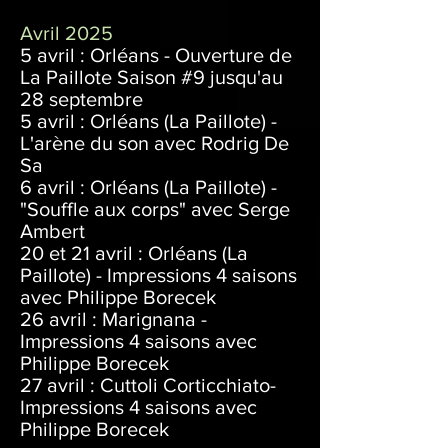
Avril 2025
5 avril : Orléans - Ouverture de
La Paillote Saison #9 jusqu'au
28 septembre
5 avril : Orléans (La Paillote) -
L'arène du son avec Rodrig De
Sa
6 avril : Orléans (La Paillote) -
"Souffle aux corps" avec Serge
Ambert
20 et 21 avril : Orléans (La
Paillote) - Impressions 4 saisons
avec Philippe Borecek
26 avril : Marignana -
Impressions 4 saisons avec
Philippe Borecek
27 avril : Cuttoli Corticchiato-
I
mpressions 4 saisons avec
Philippe Borecek