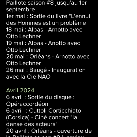
Paillote saison #8 jusqu'au 1er
septembre
1er mai : Sortie du livre "L'ennui
des Hommes est un problème
18 mai : Albas -
Arnotto avec
Otto Lechner
19 mai : Albas - Anotto avec
Otto Lechner
20 mai : Orléans - Arnotto avec
Otto Lechner
26 mai : Baugé - Inauguration
avec la Cie NAO
Avril 2024
6 avril : Sortie du disque :
Opéraccordéon
6 avril : Cuttoli Corticchiato
(Corsica) - Ciné concert "la
danse des acteurs"
20 avril : Orléans - ouverture de