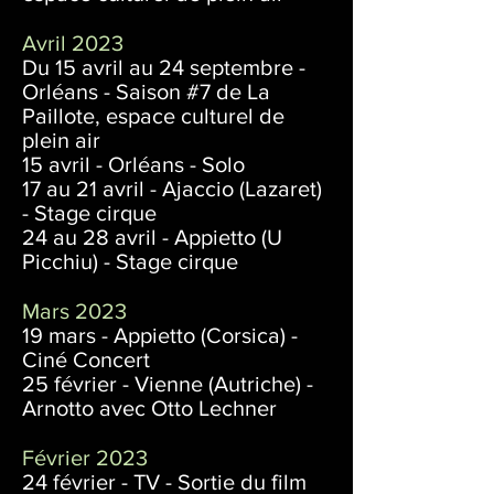
Avril 2023
Du 15 avril au 24 septembre -
Orléans - Saison #7 de La
Paillote, espace culturel de
plein air
15 avril - Orléans - Solo
17 au 21 avril - Ajaccio (Lazaret)
- Stage cirque
24 au 28 avril - Appietto (U
Picchiu) - Stage cirque
Mars 2023
19 mars - Appietto (Corsica) -
Ciné Concert
25 février - Vienne (Autriche) -
Arnotto avec Otto Lechner
Février 2023
24 février - TV - Sortie du film