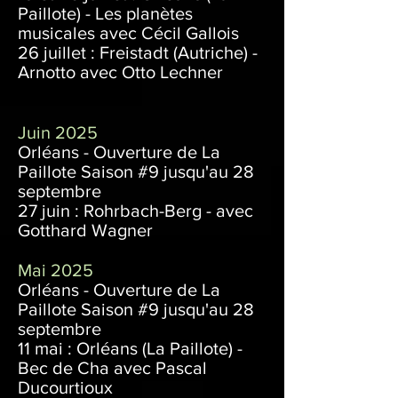
Paillote) - Les planètes
musicales avec Cécil Gallois
26 juillet :
Freistadt (Autriche) -
Arnotto avec Otto Lechner
Juin 2025
Orléans - Ouverture de La
Paillote Saison #9 jusqu'au 28
septembre
27 juin : Rohrbach-Berg - avec
Gotthard Wagner
Mai 2025
Orléans - Ouverture de La
Paillote Saison #9 jusqu'au 28
septembre
11 mai : Orléans (La Paillote) -
Bec de Cha avec Pascal
Ducourtioux