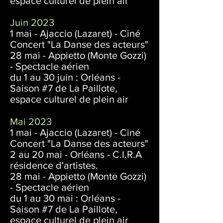
espace culturel de plein air
Juin 2023
1 mai - Ajaccio (Lazaret) - Ciné
Concert "La Danse des acteurs"
28 mai - Appietto (Monte Gozzi)
- Spectacle aérien
du 1 au 30 juin :
Orléans -
Saison #7 de La Paillote,
espace culturel de plein air
Mai 2023
1 mai - Ajaccio (Lazaret) - Ciné
Concert "La Danse des acteurs"
2 au 20 mai - Orléans - C.I.R.A
résidence d'artistes.
28 mai - Appietto (Monte Gozzi)
- Spectacle aérien
du 1 au 30 mai : Orléans -
Saison #7 de La Paillote,
espace culturel de plein air