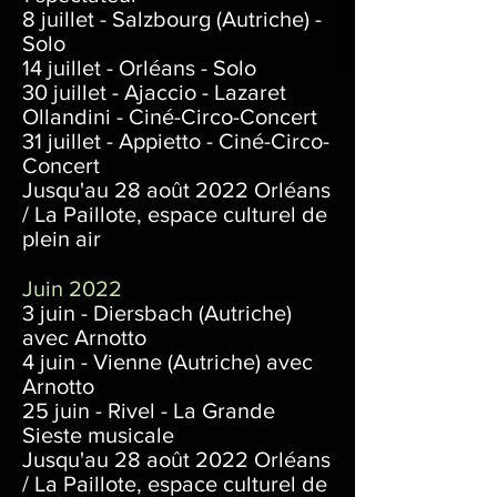
8 juillet - Salzbourg (Autriche) -
Solo
14 juillet - Orléans - Solo
30 juillet - Ajaccio - Lazaret
Ollandini - Ciné-Circo-Concert
31 juillet - Appietto - Ciné-Circo-
Concert
Jusqu'au 28
août 2022
Orléans
/ La Paillote, espace culturel de
plein air
Juin 2022
3 juin - Diersbach (Autriche)
avec Arnotto
4 juin - Vienne (Autriche) avec
Arnotto
25 juin - Rivel - La Grande
Sieste musicale
Jusqu'au 28
août 2022
Orléans
/ La Paillote, espace culturel de