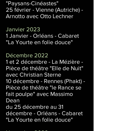
"Paysans-Cinéastes"
25 février - Vienne (Autriche) -
Arnotto avec Otto Lechner
Janvier 2023
1 Janvier - Orléans - Cabaret
"La Yourte en folie douce"
Décembre 2022
1 et 2 décembre - La Mézière -
Pièce de théâtre "Elle de Nuit"
avec Christian Sterne
10 décembre - Rennes (Phakt) -
Pièce de théâtre "le Rance se
fait poulpe" avec Massimo
Dean
du 25 décembre au 31
décembre - Orléans - Cabaret
"La Yourte en folie douce"