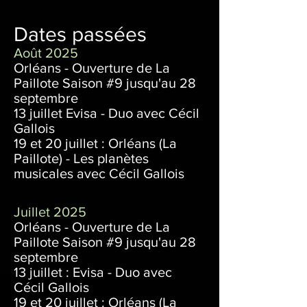
Dates passées
Août 2025
Orléans - Ouverture de La
Paillote Saison #9 jusqu'au 28
septembre
13 juillet Evisa - Duo avec Cécil
Gallois
19 et 20 juillet : Orléans (La
Paillote) - Les planètes
musicales avec Cécil Gallois
Juillet 2025
Orléans - Ouverture de La
Paillote Saison #9 jusqu'au 28
septembre
13 juillet : Evisa - Duo avec
Cécil Gallois
19 et 20 juillet : Orléans (La