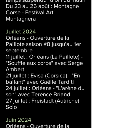
Du 23 au 26 août : Montagne
Corse - Festival Arti
Muntagnera
Juillet 2024
Orléans - Ouverture de la
Paillote saison #8 jusqu'au 1er
septembre
11 juillet : Orléans (La Paillote) -
"Souffle aux corps" avec Serge
Ambert
21 juillet : Evisa (Corsica) - "En
ballant" avec Gaëlle Tarditi
24 juillet : Orléans - "L'arène du
son" avec Terence Briand
27 juillet : Freistadt (Autriche)
Solo
Juin 2024
Orléans - Ouverture de la