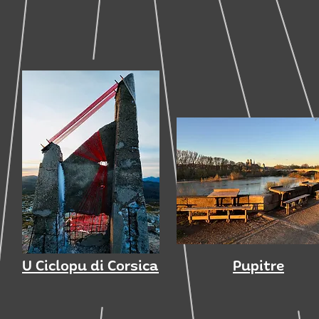
U Ciclopu di Corsica
Pupitre