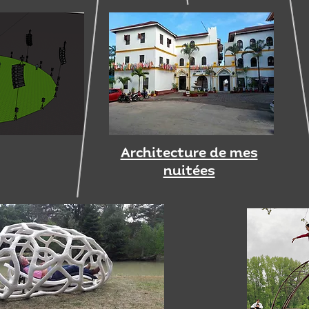
Architecture de mes
nuitées