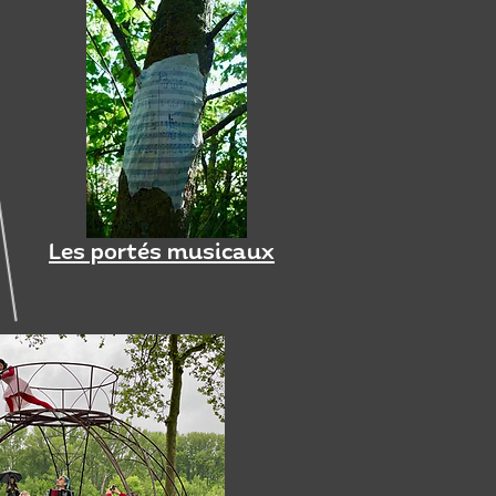
Les portés musicaux