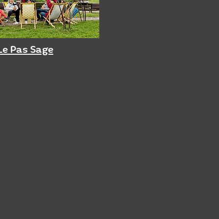
Le Pas Sage