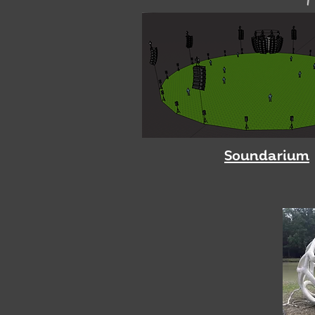
Soundarium