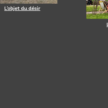
L'objet du désir