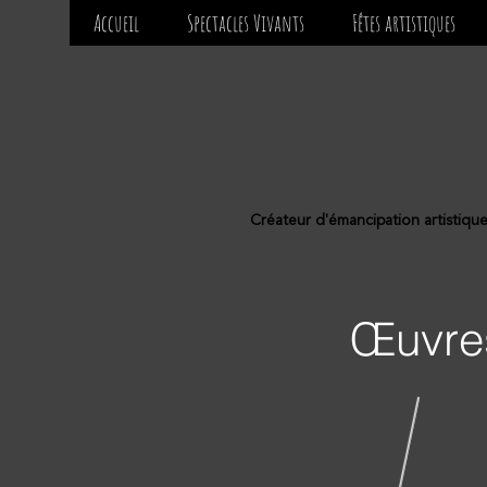
Accueil
Spectacles Vivants
Fêtes artistiques
Créateur d'émancipation artistiqu
Œuvre