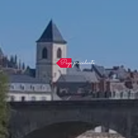
Page précédente