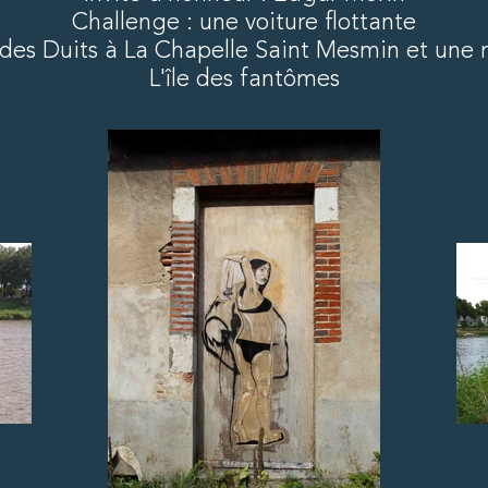
Challenge : une voiture flottante
des Duits à La Chapelle Saint Mesmin et une n
L'île des fantômes