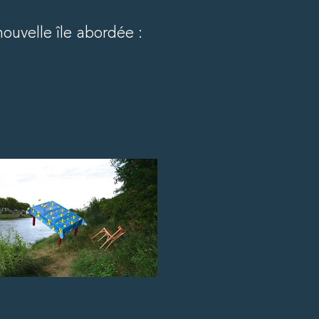
ouvelle île abordée :