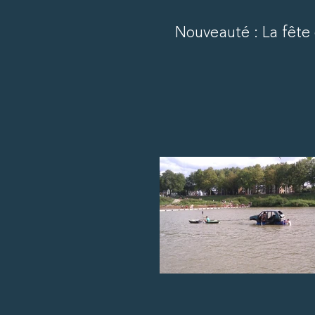
Nouveauté : La fête 