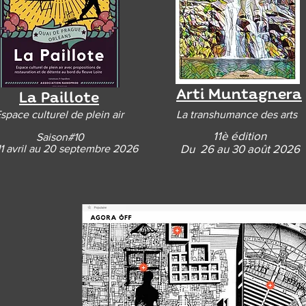
Arti Muntagnera
La Paillote
space culturel de plein air
La transhumance des arts
11è édition
Saison#10
Du 26 au 30 août 2026
11 avril au 20 septembre 2026