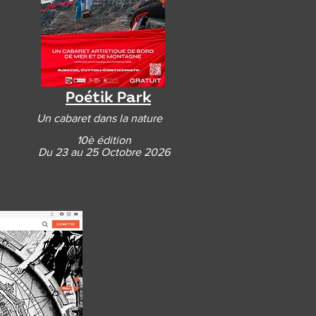
Poétik Park
Un cabaret dans la nature
10è édition
Du 23 au 25 Octobre 2026