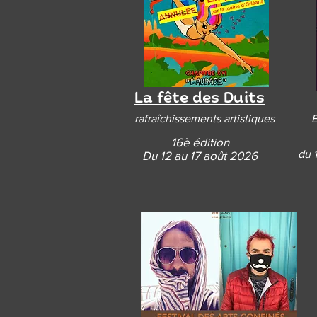
La fête des Duits
rafraîchissements artistiques
E
16è édition
du 
Du 12 au 17 août 2026