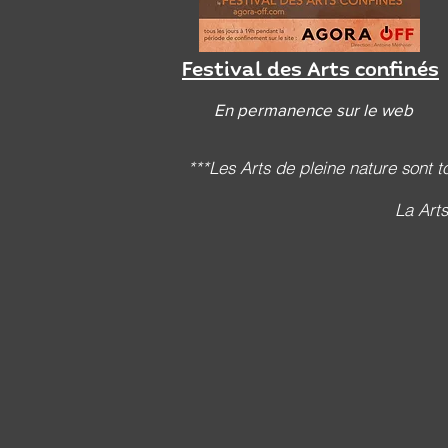
Festival des Arts confinés
En permanence sur le web
***Les Arts de pleine nature sont t
La Art