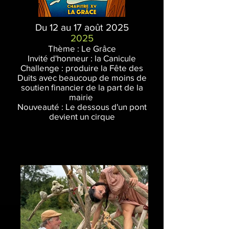
Du 12 au 17 août 2025
2025
Thème : Le Grâce
Invité d'honneur : la Canicule
Challenge : produire la Fête des
Duits avec beaucoup de moins de
soutien financier de la part de la
mairie
Nouveauté : Le dessous d'un pont
devient un cirque