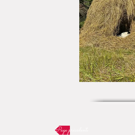
Page précédente