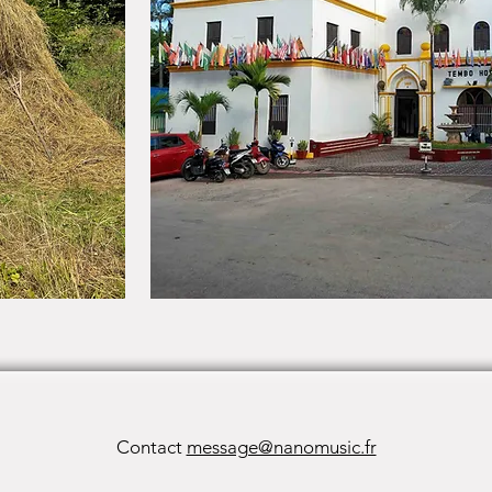
Contact
message@nanomusic.fr