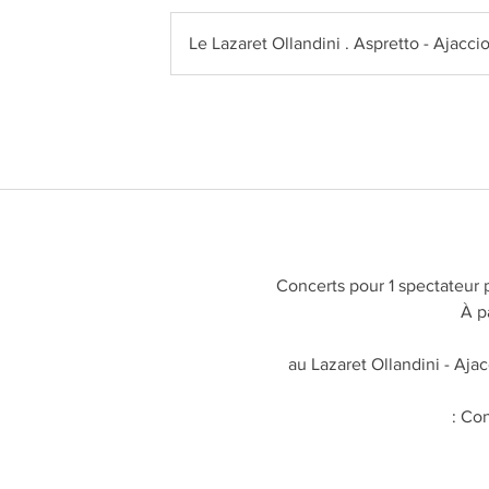
Le Lazaret Ollandini . Aspretto - Ajacci