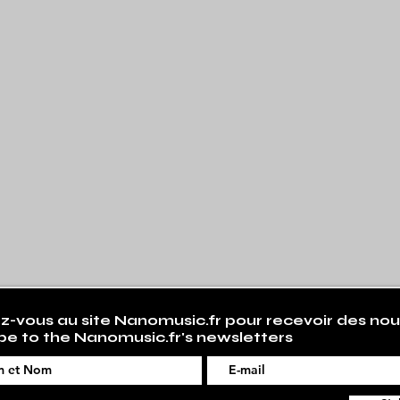
-vous au site Nanomusic.fr pour recevoir des nou
be to the Nanomusic.fr's newsletters