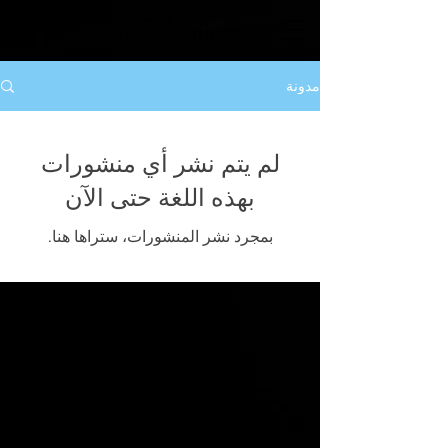
Le monde de
Arnaud NANO MÉTHIVIER
مدونة
لم يتم نشر أي منشورات
بهذه اللغة حتى الآن
بمجرد نشر المنشورات، ستراها هنا.