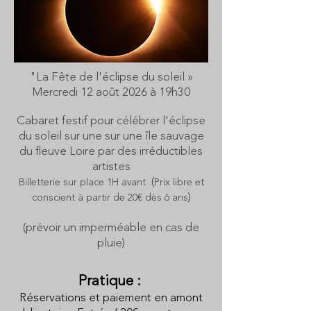
"La Fête de l'éclipse du soleil »
Mercredi 12 août 2026 à 19h30
Cabaret
festif pour célébrer l'éclipse
du soleil sur une sur une île sauvage
du fleuve Loire par des irréductibles
artistes
(
Billetterie sur place 1H avant
Prix libre et
)
conscient à partir de 20€ dès 6 ans
(prévoir un imperméable en cas de
pluie)
Pratique :
Réservations et paiement en amont