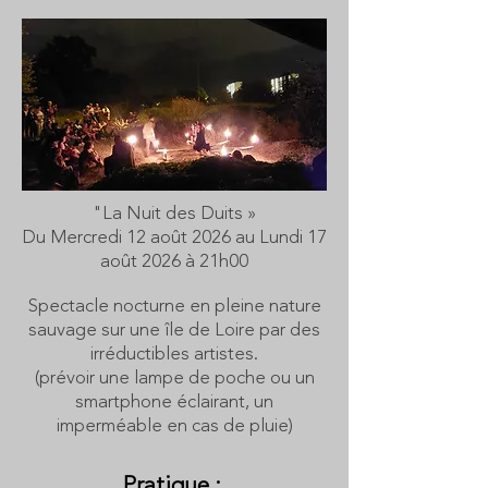
"La Nuit des Duits »
Du Mercredi 12 août 2026 au Lundi 17
août 2026 à 21h00
Spectacle nocturne en pleine nature
sauvage sur une île de Loire par des
irréductibles artistes.
(prévoir une lampe de poche ou un
smartphone éclairant, un
imperméable en cas de pluie)
Pratique :