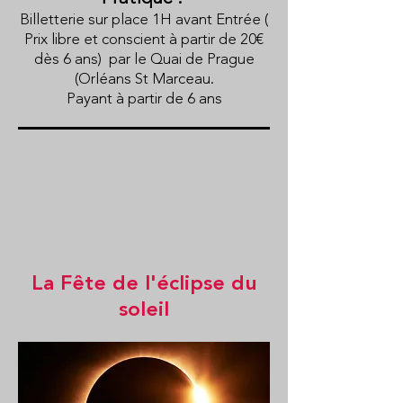
Billetterie sur place 1H avant
Entrée (
Prix libre et conscient à partir de 20€
dès 6 ans
) par le Quai de Prague
(Orléans St Marceau.
Payant à partir de 6 ans
La Fête de l'éclipse du
soleil