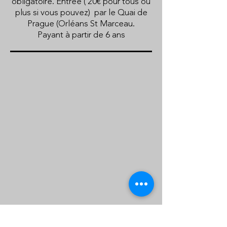
obligatoire. Entrée ( 20€ pour tous ou
plus si vous pouvez) par le Quai de
Prague (Orléans St Marceau.
Payant à partir de 6 ans