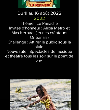
Du 11 au 16 août 2022
2022
Thème : Le Panache
Invités d'honneur : Alicia Metro et
Max Kerbaol (jeunes créateurs
Orléanais)
Challenge : Atti
r
er le public sous la
pluie
Nouveauté : Spectacles de musique
et théâtre tous les soir sur le point de
vue.